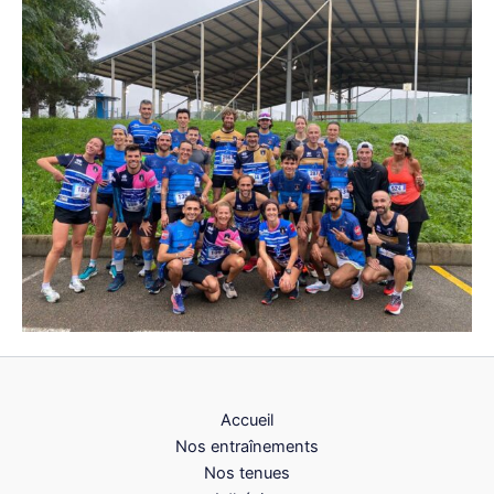
Accueil
Nos entraînements
Nos tenues