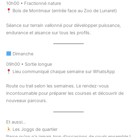
10h00 • Fractionné nature
Bois de Montmaur (entrée face au Zoo de Lunaret)
Séance sur terrain vallonné pour développer puissance,
endurance et aisance sur tous les profils.
Dimanche
09h00 • Sortie longue
Lieu communiqué chaque semaine sur WhatsApp
Route ou trail selon les semaines. Le rendez-vous
incontournable pour préparer les courses et découvrir de
nouveaux parcours.
Et aussi…
Les Joggs de quartier
Parce qu’on n’a jamais trop d’occasions de courir ensemble !