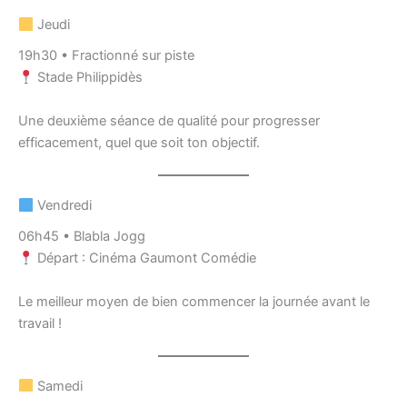
Jeudi
19h30 • Fractionné sur piste
Stade Philippidès
Une deuxième séance de qualité pour progresser
efficacement, quel que soit ton objectif.
Vendredi
06h45 • Blabla Jogg
Départ : Cinéma Gaumont Comédie
Le meilleur moyen de bien commencer la journée avant le
travail !
Samedi