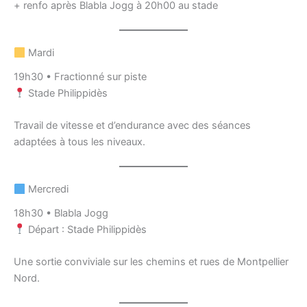
+ renfo après Blabla Jogg à 20h00 au stade
Mardi
19h30 • Fractionné sur piste
Stade Philippidès
Travail de vitesse et d’endurance avec des séances
adaptées à tous les niveaux.
Mercredi
18h30 • Blabla Jogg
Départ : Stade Philippidès
Une sortie conviviale sur les chemins et rues de Montpellier
Nord.