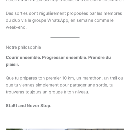
Des sorties sont régulièrement proposées par les membres
du club via le groupe WhatsApp, en semaine comme le
week-end.
Notre philosophie
Courir ensemble. Progresser ensemble. Prendre du
plaisir.
Que tu prépares ton premier 10 km, un marathon, un trail ou
que tu viennes simplement pour partager une sortie, tu
trouveras toujours un groupe à ton niveau.
StaRt and Never Stop.